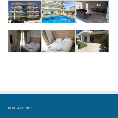
KONTAKT INFO