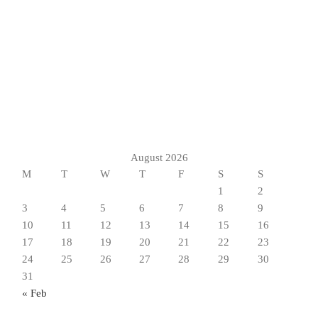
August 2026
M
T
W
T
F
S
S
1
2
3
4
5
6
7
8
9
10
11
12
13
14
15
16
17
18
19
20
21
22
23
24
25
26
27
28
29
30
31
« Feb