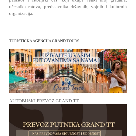
učesnika ratova, predstavnika državnih, vojnih i kulturnih
organizacija.
TURISTIČKA AGENCIJA GRAND TOURS
AUTOBUSKI PREVOZ GRAND TT