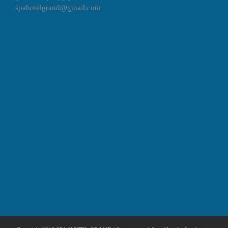
spahotelgrand@gmail.com